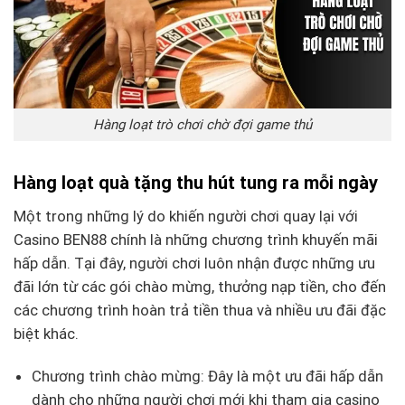
Hàng loạt trò chơi chờ đợi game thủ
Hàng loạt quà tặng thu hút tung ra mỗi ngày
Một trong những lý do khiến người chơi quay lại với
Casino BEN88 chính là những chương trình khuyến mãi
hấp dẫn. Tại đây, người chơi luôn nhận được những ưu
đãi lớn từ các gói chào mừng, thưởng nạp tiền, cho đến
các chương trình hoàn trả tiền thua và nhiều ưu đãi đặc
biệt khác.
Chương trình chào mừng: Đây là một ưu đãi hấp dẫn
dành cho những người chơi mới khi tham gia casino