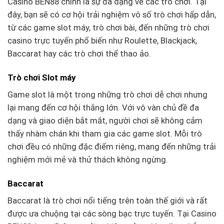
Casino BEN88 chính là sự đa dạng về các trò chơi. Tại
đây, bạn sẽ có cơ hội trải nghiệm vô số trò chơi hấp dẫn,
từ các game slot máy, trò chơi bài, đến những trò chơi
casino trực tuyến phổ biến như Roulette, Blackjack,
Baccarat hay các trò chơi thể thao ảo.
Trò chơi Slot máy
Game slot là một trong những trò chơi dễ chơi nhưng
lại mang đến cơ hội thắng lớn. Với vô vàn chủ đề đa
dạng và giao diện bắt mắt, người chơi sẽ không cảm
thấy nhàm chán khi tham gia các game slot. Mỗi trò
chơi đều có những đặc điểm riêng, mang đến những trải
nghiệm mới mẻ và thử thách không ngừng.
Baccarat
Baccarat là trò chơi nổi tiếng trên toàn thế giới và rất
được ưa chuộng tại các sòng bạc trực tuyến. Tại Casino