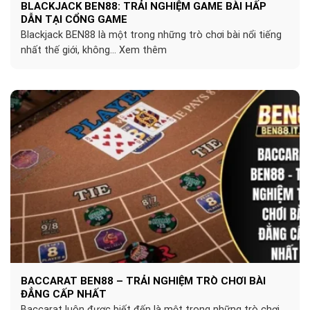
BLACKJACK BEN88: TRẢI NGHIỆM GAME BÀI HẤP
DẪN TẠI CỔNG GAME
Blackjack BEN88 là một trong những trò chơi bài nổi tiếng
nhất thế giới, không... Xem thêm
BACCARAT BEN88 – TRẢI NGHIỆM TRÒ CHƠI BÀI
ĐẲNG CẤP NHẤT
Baccarat luôn được biết đến là một trong những trò chơi