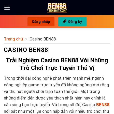
Bỏ
qua
nội
Đăng nhập
Đăng ký
dung
Trang chủ
»
Casino BEN88
CASINO BEN88
Trải Nghiệm Casino BEN88 Với Những
Trò Chơi Trực Tuyến Thú Vị
Trong thời đại công nghệ phát triển mạnh mẽ, ngành
công nghiệp game trực tuyến đã không ngừng mở rộng
và thu hút người chơi trên toàn thế giới. Một trong
những điểm đến được yêu thích nhất hiện nay chính là
các sòng bạc trực tuyến. Và trong số đó, Casino
BEN88
nổi bật như một lựa chọn hấp dẫn với nhiều trò chơi thú